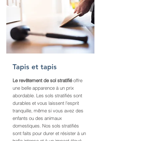
Tapis et tapis
Le revêtement de sol stratifié
offre
une belle apparence à un prix
abordable. Les sols stratifiés sont
durables et vous laissent l'esprit
tranquille, même si vous avez des
enfants ou des animaux
domestiques. Nos sols stratifiés
sont faits pour durer et résister à un
trafic intense et à un impact élevé.