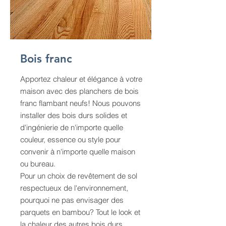
Bois franc
Apportez chaleur et élégance à votre
maison avec des planchers de bois
franc flambant neufs! Nous pouvons
installer des bois durs solides et
d'ingénierie de n'importe quelle
couleur, essence ou style pour
convenir à n'importe quelle maison
ou bureau.
Pour un choix de revêtement de sol
respectueux de l'environnement,
pourquoi ne pas envisager des
parquets en bambou? Tout le look et
la chaleur des autres bois durs,