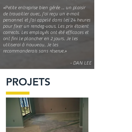
«Petite entreprise bien gérée ... un plaisir
de travailler avec, j'ai reçu un e-mail
personnel et j'ai appelé dans les 24 heures
pour fixer un rendez-vous. Les prix étaient
corrects. Les employés ont été efficaces et
ont fini le plancher en 2 jours. Je les
utiliserai à nouveau. Je les
recommanderais sans réserve.»
- DAN LEE
PROJETS