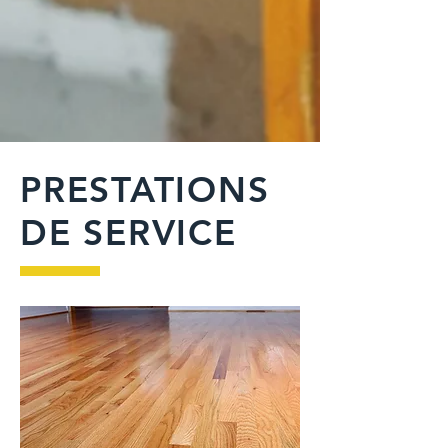
PRESTATIONS
DE SERVICE