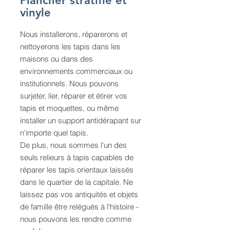
Plancher stratifié et
vinyle
Nous installerons, réparerons et
nettoyerons les tapis dans les
maisons ou dans des
environnements commerciaux ou
institutionnels. Nous pouvons
surjeter, lier, réparer et étirer vos
tapis et moquettes, ou même
installer un support antidérapant sur
n'importe quel tapis.
De plus, nous sommes l'un des
seuls relieurs à tapis capables de
réparer les tapis orientaux laissés
dans le quartier de la capitale. Ne
laissez pas vos antiquités et objets
de famille être relégués à l'histoire -
nous pouvons les rendre comme