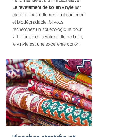
Le revêtement de sol en vinyle
est
étanche, naturellement antibactérien
et biodégradable. Si vous
recherchez un sol écologique pour
votre cuisine ou votre salle de bain,
le vinyle est une excellente option.