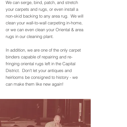
We can serge, bind, patch, and stretch
your carpets and rugs, or even install a
non-skid backing to any area rug. We will
clean your wall-to-wall carpeting in-home,
or we can even clean your Oriental & area
rugs in our cleaning plant.
In addition, we are one of the only carpet
binders capable of repairing and re-
fringing oriental rugs left in the Capital
District. Don't let your antiques and
heirlooms be consigned to history - we
can make them like new again!