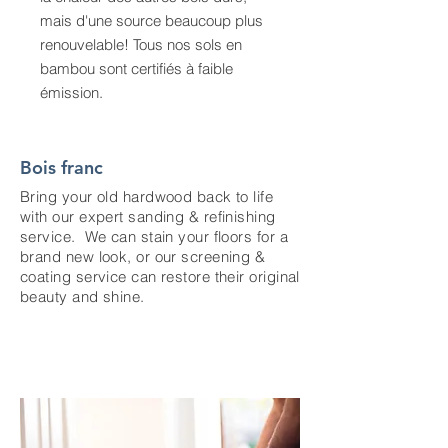
mais d'une source beaucoup plus
renouvelable! Tous nos sols en
bambou sont certifiés à faible
émission.
Bois franc
Bring your old hardwood back to life
with our expert sanding & refinishing
service. We can stain your floors for a
brand new look, or our screening &
coating service can restore their original
beauty and shine.