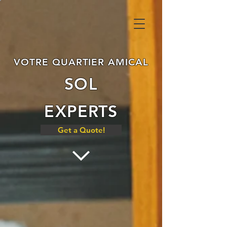
VOTRE QUARTIER AMICAL
SOL
EXPERTS
Get a Quote!